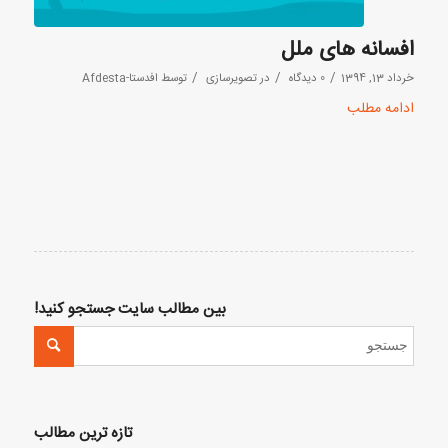
افسانه های ملل
/
/
/
خرداد 13, 1394
0 دیدگاه
در
تصویرسازی
توسط
افدستا-Afdesta
ادامه مطلب
بین مطالب سایت جستجو کنید!
تازه ترین مطالب