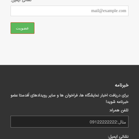
نشانی ایمیل:
خبرنامه
برای دریافت اخبار نمایشگاه ها، فراخوان ها و سایر رویدادهای اَفدستا عضو
خبرنامه شوید!
تلفن همراه:
نشانی ایمیل: