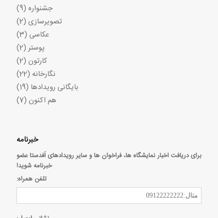
جشنواره
(9)
تصویرسازی
(2)
عکاسی
(3)
پوستر
(2)
کارتون
(2)
نگارخانه
(22)
بایگانی رویدادها
(19)
هم اکنون
(7)
خبرنامه
برای دریافت اخبار نمایشگاه ها، فراخوان ها و سایر رویدادهای اَفدستا عضو
خبرنامه شوید!
تلفن همراه: