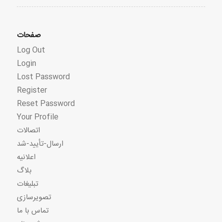
صفحات
Log Out
Login
Lost Password
Register
Reset Password
Your Profile
اتصالات
ارسال-تأیید-شد
اعلانیه
بلاگ
تبلیغات
تصویرسازی
تماس با ما