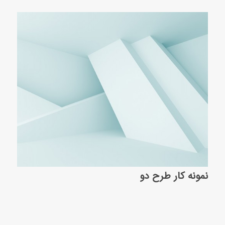
نمونه کار طرح دو