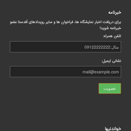
خبرنامه
برای دریافت اخبار نمایشگاه ها، فراخوان ها و سایر رویدادهای اَفدستا عضو
خبرنامه شوید!
تلفن همراه:
نشانی ایمیل:
خواندنیها