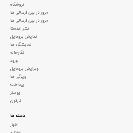
فروشگاه
مرور در بین ارسالی ها
مرور در بین ارسالی ها
نشر افدستا
نمایش پروفایل
نمایشگاه ها
نگارخانه
ورود
ویرایش پروفایل
ویژگی ها
پرداخت
پوستر
کارتون
دسته ها
اخبار
اعلانیه