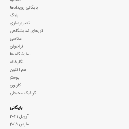
بایگانی رویدادها
بلاگ
تصویرسازی
تورهای نمایشگاهی
عکاسی
فراخوان
نمایشگاه ها
نگارخانه
هم اکنون
پوستر
کارتون
گرافیک محیطی
بایگانی
آوریل 2021
مارس 2019