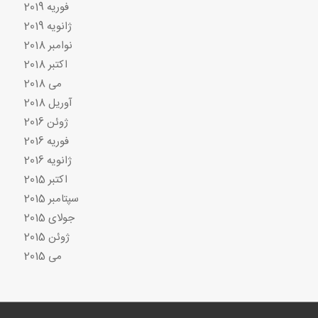
فوریه 2019
ژانویه 2019
نوامبر 2018
اکتبر 2018
می 2018
آوریل 2018
ژوئن 2016
فوریه 2016
ژانویه 2016
اکتبر 2015
سپتامبر 2015
جولای 2015
ژوئن 2015
می 2015