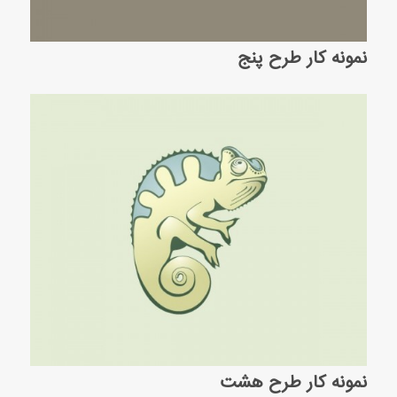
نمونه کار طرح پنج
نمونه کار طرح هشت