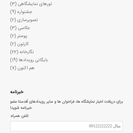
تورهای نمایشگاهی
(3)
جشنواره
(9)
تصویرسازی
(2)
عکاسی
(3)
پوستر
(2)
کارتون
(2)
نگارخانه
(22)
بایگانی رویدادها
(19)
هم اکنون
(7)
خبرنامه
برای دریافت اخبار نمایشگاه ها، فراخوان ها و سایر رویدادهای اَفدستا عضو
خبرنامه شوید!
تلفن همراه: