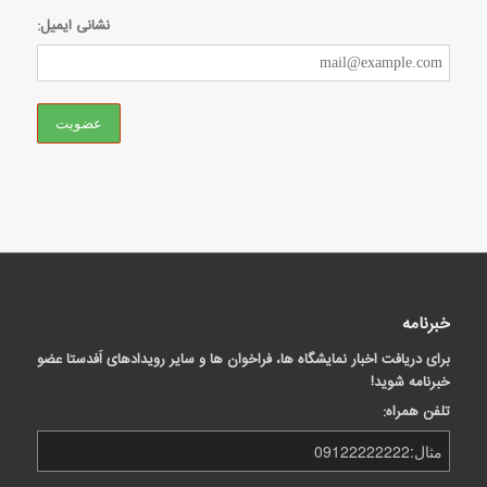
نشانی ایمیل:
خبرنامه
برای دریافت اخبار نمایشگاه ها، فراخوان ها و سایر رویدادهای اَفدستا عضو
خبرنامه شوید!
تلفن همراه: