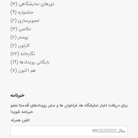
تورهای نمایشگاهی
(3)
جشنواره
(9)
تصویرسازی
(2)
عکاسی
(3)
پوستر
(2)
کارتون
(2)
نگارخانه
(22)
بایگانی رویدادها
(19)
هم اکنون
(7)
خبرنامه
برای دریافت اخبار نمایشگاه ها، فراخوان ها و سایر رویدادهای اَفدستا عضو
خبرنامه شوید!
تلفن همراه: