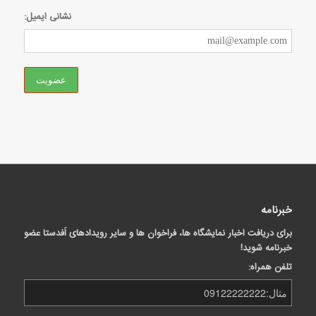
نشانی ایمیل:
خبرنامه
برای دریافت اخبار نمایشگاه ها، فراخوان ها و سایر رویدادهای اَفدستا عضو
خبرنامه شوید!
تلفن همراه: