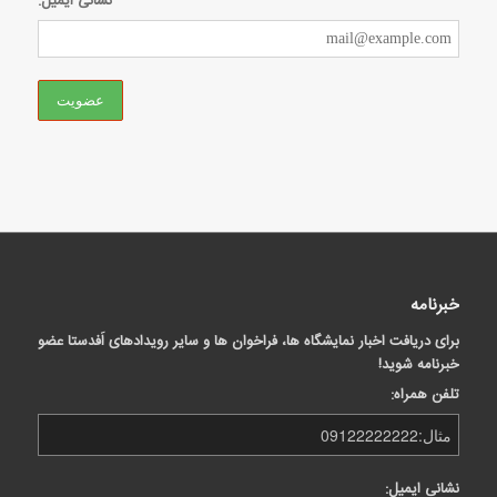
نشانی ایمیل:
خبرنامه
برای دریافت اخبار نمایشگاه ها، فراخوان ها و سایر رویدادهای اَفدستا عضو
خبرنامه شوید!
تلفن همراه:
نشانی ایمیل: