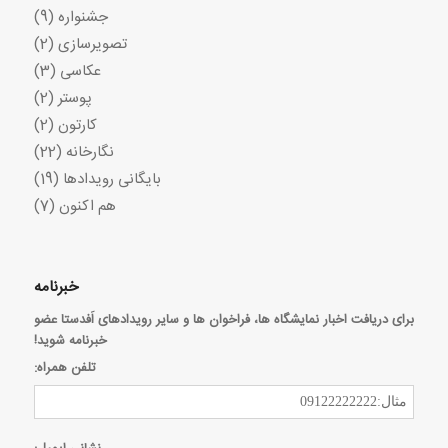
جشنواره
(9)
تصویرسازی
(2)
عکاسی
(3)
پوستر
(2)
کارتون
(2)
نگارخانه
(22)
بایگانی رویدادها
(19)
هم اکنون
(7)
خبرنامه
برای دریافت اخبار نمایشگاه ها، فراخوان ها و سایر رویدادهای اَفدستا عضو
خبرنامه شوید!
تلفن همراه: