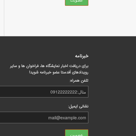
خبرنامه
برای دریافت اخبار نمایشگاه ها، فراخوان ها و سایر
رویدادهای اَفدستا عضو خبرنامه شوید!
تلفن همراه:
نشانی ایمیل: