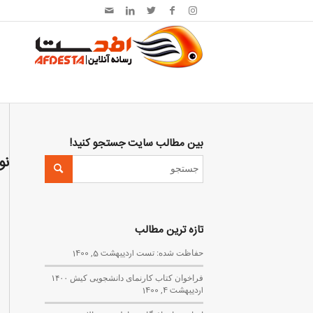
بین مطالب سایت جستجو کنید!
نو
تازه ترین مطالب
حفاظت شده: تست
اردیبهشت 5, 1400
فراخوان کتاب کارنمای دانشجویی کیش ۱۴۰۰
اردیبهشت 4, 1400