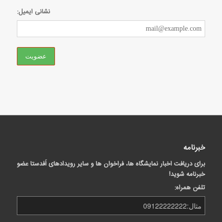
نشانی ایمیل:
خبرنامه
برای دریافت اخبار نمایشگاه ها، فراخوان ها و سایر رویدادهای اَفدستا عضو
خبرنامه شوید!
تلفن همراه: