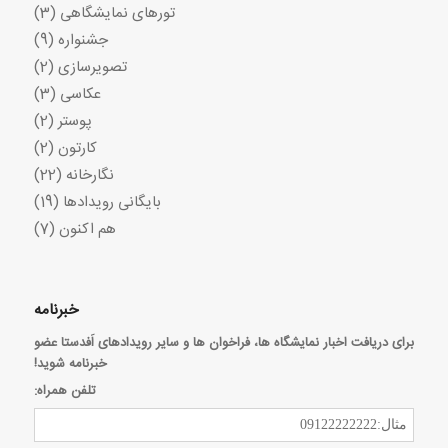
تورهای نمایشگاهی
(3)
جشنواره
(9)
تصویرسازی
(2)
عکاسی
(3)
پوستر
(2)
کارتون
(2)
نگارخانه
(22)
بایگانی رویدادها
(19)
هم اکنون
(7)
خبرنامه
برای دریافت اخبار نمایشگاه ها، فراخوان ها و سایر رویدادهای اَفدستا عضو
خبرنامه شوید!
تلفن همراه: