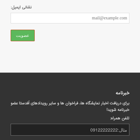
نشانی ایمیل:
خبرنامه
برای دریافت اخبار نمایشگاه ها، فراخوان ها و سایر رویدادهای اَفدستا عضو
خبرنامه شوید!
تلفن همراه: