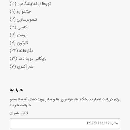
تورهای نمایشگاهی
(3)
جشنواره
(9)
تصویرسازی
(2)
عکاسی
(3)
پوستر
(2)
کارتون
(2)
نگارخانه
(22)
بایگانی رویدادها
(19)
هم اکنون
(7)
خبرنامه
برای دریافت اخبار نمایشگاه ها، فراخوان ها و سایر رویدادهای اَفدستا عضو
خبرنامه شوید!
تلفن همراه: