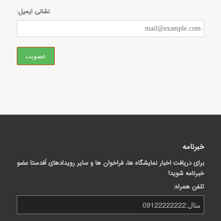
نشانی ایمیل:
خبرنامه
برای دریافت اخبار نمایشگاه ها، فراخوان ها و سایر رویدادهای اَفدستا عضو
خبرنامه شوید!
تلفن همراه: