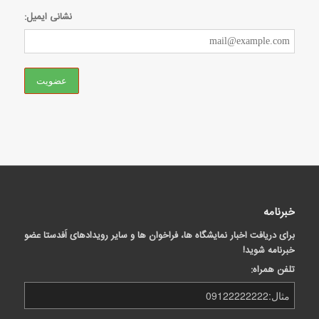
نشانی ایمیل:
خبرنامه
برای دریافت اخبار نمایشگاه ها، فراخوان ها و سایر رویدادهای اَفدستا عضو
خبرنامه شوید!
تلفن همراه: