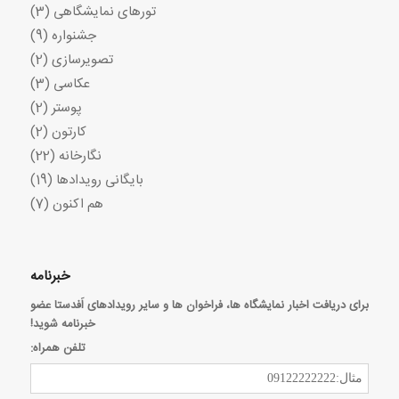
تورهای نمایشگاهی
(3)
جشنواره
(9)
تصویرسازی
(2)
عکاسی
(3)
پوستر
(2)
کارتون
(2)
نگارخانه
(22)
بایگانی رویدادها
(19)
هم اکنون
(7)
خبرنامه
برای دریافت اخبار نمایشگاه ها، فراخوان ها و سایر رویدادهای اَفدستا عضو
خبرنامه شوید!
تلفن همراه: