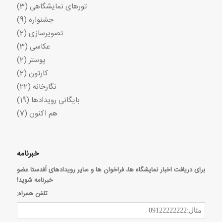
تورهای نمایشگاهی
(3)
جشنواره
(9)
تصویرسازی
(2)
عکاسی
(3)
پوستر
(2)
کارتون
(2)
نگارخانه
(22)
بایگانی رویدادها
(19)
هم اکنون
(7)
خبرنامه
برای دریافت اخبار نمایشگاه ها، فراخوان ها و سایر رویدادهای اَفدستا عضو
خبرنامه شوید!
تلفن همراه: