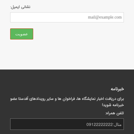
نشانی ایمیل:
خبرنامه
برای دریافت اخبار نمایشگاه ها، فراخوان ها و سایر رویدادهای اَفدستا عضو
خبرنامه شوید!
تلفن همراه: