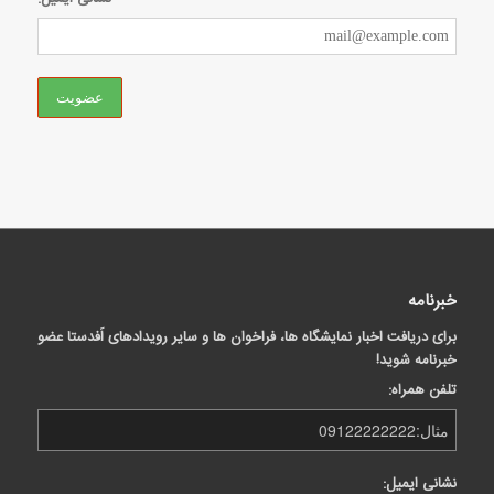
خبرنامه
برای دریافت اخبار نمایشگاه ها، فراخوان ها و سایر رویدادهای اَفدستا عضو
خبرنامه شوید!
تلفن همراه:
نشانی ایمیل: