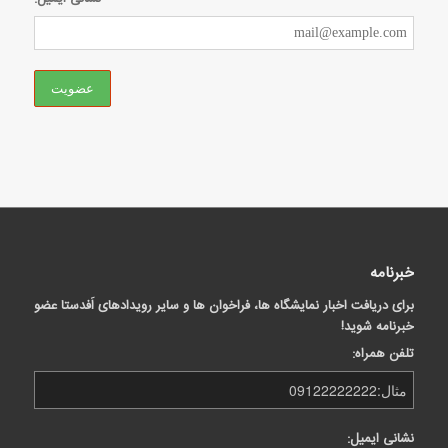
خبرنامه
برای دریافت اخبار نمایشگاه ها، فراخوان ها و سایر رویدادهای اَفدستا عضو
خبرنامه شوید!
تلفن همراه:
نشانی ایمیل: