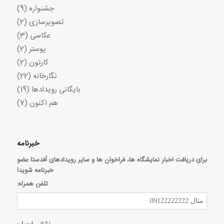
جشنواره
(9)
تصویرسازی
(2)
عکاسی
(3)
پوستر
(2)
کارتون
(2)
نگارخانه
(22)
بایگانی رویدادها
(19)
هم اکنون
(7)
خبرنامه
برای دریافت اخبار نمایشگاه ها، فراخوان ها و سایر رویدادهای اَفدستا عضو
خبرنامه شوید!
تلفن همراه: