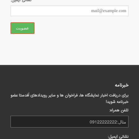
نشانی ایمیل:
خبرنامه
برای دریافت اخبار نمایشگاه ها، فراخوان ها و سایر رویدادهای اَفدستا عضو
خبرنامه شوید!
تلفن همراه:
نشانی ایمیل: