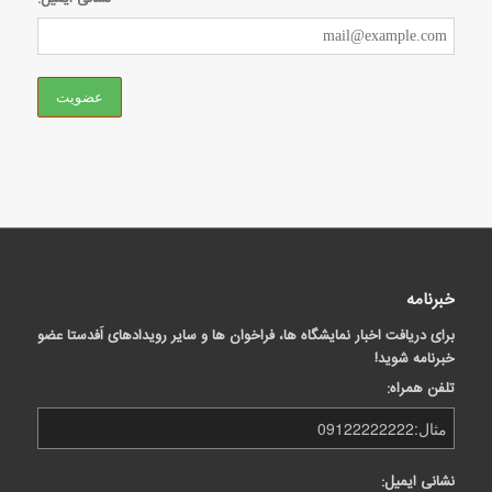
خبرنامه
برای دریافت اخبار نمایشگاه ها، فراخوان ها و سایر رویدادهای اَفدستا عضو
خبرنامه شوید!
تلفن همراه:
نشانی ایمیل: