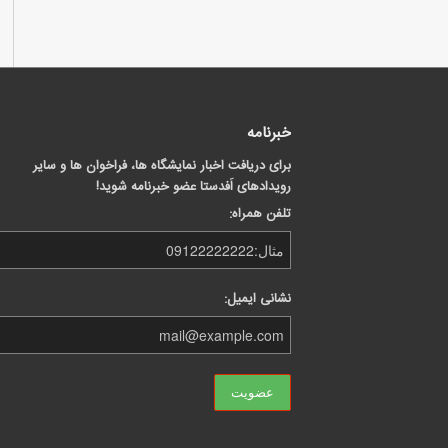
خبرنامه
برای دریافت اخبار نمایشگاه ها، فراخوان ها و سایر
رویدادهای اَفدستا عضو خبرنامه شوید!
تلفن همراه:
نشانی ایمیل: