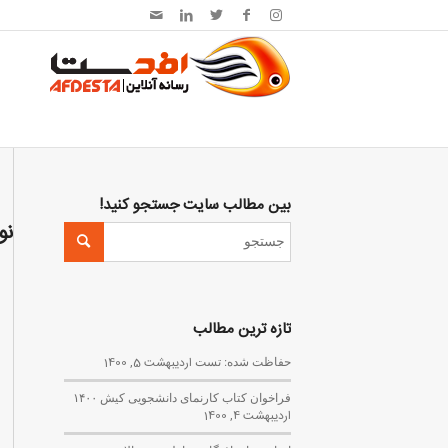
بین مطالب سایت جستجو کنید!
نو
تازه ترین مطالب
حفاظت شده: تست
اردیبهشت 5, 1400
فراخوان کتاب کارنمای دانشجویی کیش ۱۴۰۰
اردیبهشت 4, 1400