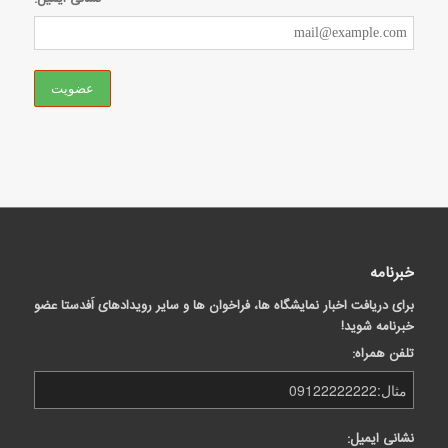
خبرنامه
برای دریافت اخبار نمایشگاه ها، فراخوان ها و سایر رویدادهای اَفدستا عضو
خبرنامه شوید!
تلفن همراه:
نشانی ایمیل: