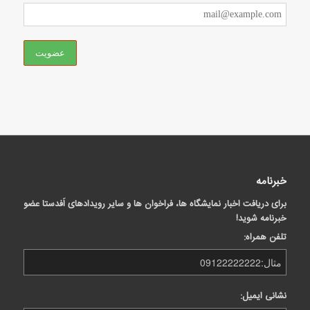
خبرنامه
برای دریافت اخبار نمایشگاه ها، فراخوان ها و سایر رویدادهای اَفدستا عضو
خبرنامه شوید!
تلفن همراه:
نشانی ایمیل: