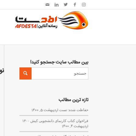
بین مطالب سایت جستجو کنید!
نو
تازه ترین مطالب
حفاظت شده: تست
اردیبهشت 5, 1400
فراخوان کتاب کارنمای دانشجویی کیش ۱۴۰۰
اردیبهشت 4, 1400