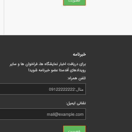
خبرنامه
برای دریافت اخبار نمایشگاه ها، فراخوان ها و سایر
رویدادهای اَفدستا عضو خبرنامه شوید!
تلفن همراه:
نشانی ایمیل: