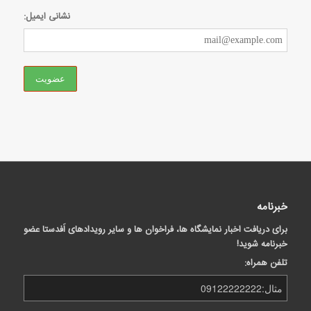
نشانی ایمیل:
خبرنامه
برای دریافت اخبار نمایشگاه ها، فراخوان ها و سایر رویدادهای اَفدستا عضو
خبرنامه شوید!
تلفن همراه: