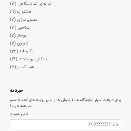
تورهای نمایشگاهی
(3)
جشنواره
(9)
تصویرسازی
(2)
عکاسی
(3)
پوستر
(2)
کارتون
(2)
نگارخانه
(22)
بایگانی رویدادها
(19)
هم اکنون
(7)
خبرنامه
برای دریافت اخبار نمایشگاه ها، فراخوان ها و سایر رویدادهای اَفدستا عضو
خبرنامه شوید!
تلفن همراه: