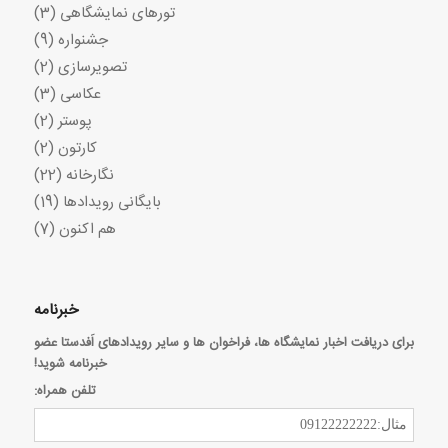
تورهای نمایشگاهی
(3)
جشنواره
(9)
تصویرسازی
(2)
عکاسی
(3)
پوستر
(2)
کارتون
(2)
نگارخانه
(22)
بایگانی رویدادها
(19)
هم اکنون
(7)
خبرنامه
برای دریافت اخبار نمایشگاه ها، فراخوان ها و سایر رویدادهای اَفدستا عضو
خبرنامه شوید!
تلفن همراه: