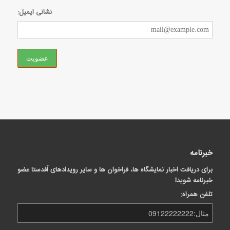
نشانی ایمیل:
خبرنامه
برای دریافت اخبار نمایشگاه ها، فراخوان ها و سایر رویدادهای اَفدستا عضو
خبرنامه شوید!
تلفن همراه: