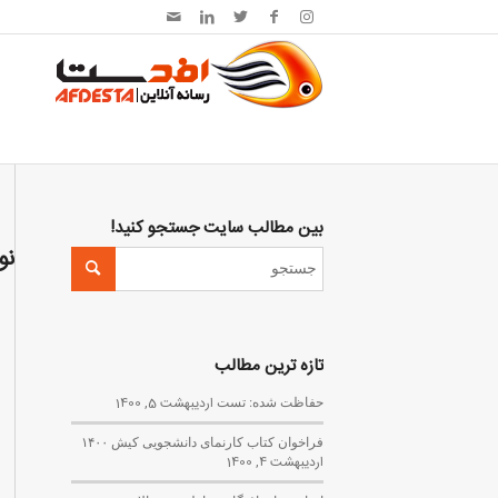
بین مطالب سایت جستجو کنید!
نو
تازه ترین مطالب
حفاظت شده: تست
اردیبهشت 5, 1400
فراخوان کتاب کارنمای دانشجویی کیش ۱۴۰۰
اردیبهشت 4, 1400