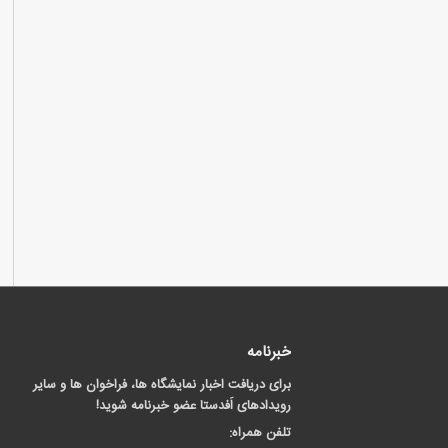
خبرنامه
برای دریافت اخبار نمایشگاه ها، فراخوان ها و سایر
رویدادهای اَفدستا عضو خبرنامه شوید!
تلفن همراه: