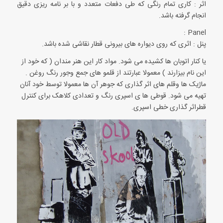
اثر : کاری تمام رنگی که طی دفعات متعدد و با بر نامه ریزی دقیق
انجام گرفته باشد.
Panel :
پنل : اثری که روی دیواره های بیرونی قطار نقاشی شده باشد.
یا کنار اتوبان ها کشیده می شود. مواد کار این هنر مندان ( که خود از
این نام بیزارند ) معمولا عبارتند از قلمو های جمع وجور رنگ روغن .
ماژیک ها وقلم های اثر گذاری که جوهر آن ها معمولا توسط خود آنان
تهیه می شود. قوطی ها ی اسپری رنگ و تعدادی کلاهک برای کنترل
قطراثر گذاری خطی اسپری.