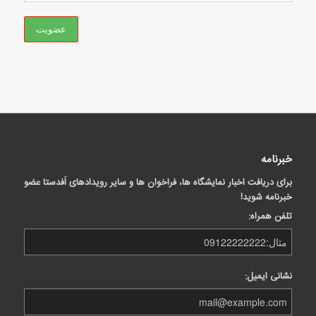
خبرنامه
برای دریافت اخبار نمایشگاه ها، فراخوان ها و سایر رویدادهای اَفدستا عضو
خبرنامه شوید!
تلفن همراه:
نشانی ایمیل: