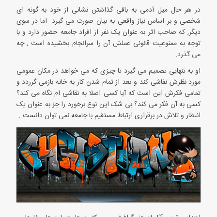
در هر حال میل آدمی به باقی گذاشتن نشانی از خود به گونه ای
شخصی و بر اساس نیاز واقعی به بیان صورت می گیرد. اما در سوی
دیگر, که صاحب اثر به عنوان یک نفر از افراد جامعه حضور دارد و با
توجه به ممنوعیت قانونی عملش آن را سرانجام بخشیده است , چه
می گذرد.
او به تنهایی تصمیم می گیرد تا چیزی که می خواهد در مکان عمومی
مورد نظرش نفاشی کند و بعد از تمام شدن کار به خانه بازمی گرردد و
تمامی فکرش این است که آیا کسی اصلا به نقاشی ام نگاه می کند؟
کسی به آن فکر می کند؟ بی شک این نوع برخورد را جز به عنوان یک
انتظار و تلاش در برقراری ارتباط مستقیم با جامعه نمی توان دانست .