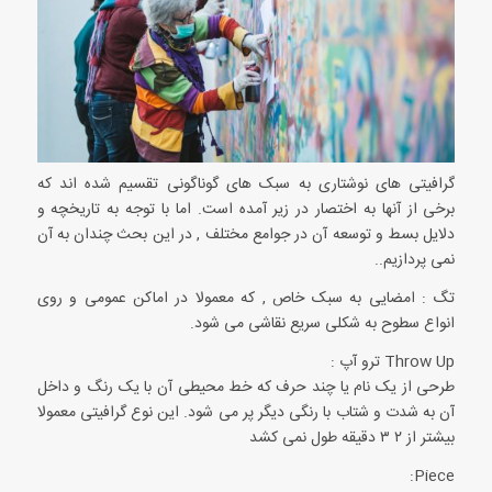
گرافیتی های نوشتاری به سبک های گوناگونی تقسیم شده اند که
برخی از آنها به اختصار در زیر آمده است. اما با توجه به تاریخچه و
دلایل بسط و توسعه آن در جوامع مختلف , در این بحث چندان به آن
نمی پردازیم..
تگ : امضایی به سبک خاص , که معمولا در اماکن عمومی و روی
انواع سطوح به شکلی سریع نقاشی می شود.
Throw Up ترو آپ :
طرحی از یک نام یا چند حرف که خط محیطی آن با یک رنگ و داخل
آن به شدت و شتاب با رنگی دیگر پر می شود. این نوع گرافیتی معمولا
بیشتر از ۲ ۳ دقیقه طول نمی کشد
Piece: