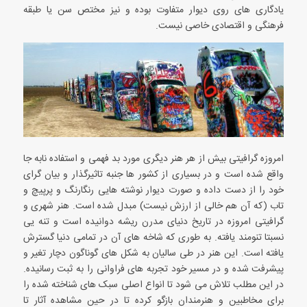
یادگاری های روی دیوار متفاوت بوده و نیز مختص سن یا طبقه
فرهنگی و اقتصادی خاصی نیست.
امروزه گرافیتی بیش از هر هنر دیگری مورد بد فهمی و استفاده نابه جا
واقع شده است و در بسیاری از کشور ها جنبه تاثیرگذار و بیان گرای
خود را از دست داده و صورت دیوار نوشته هایی رنگارنگ و پرپیچ و
تاب (که آن هم خالی از ارزش نیست) مبدل شده است. هنر شهری و
گرافیتی امروزه در تاریخ دنیای مدرن ریشه دوانیده است و تنه یی
نسبتا تنومند یافته. به طوری که شاخه های آن در تمامی دنیا گسترش
یافته است. این هنر در طی سالیان به شکل های گوناگون دچار تغیر و
پیشرفت شده و در مسیر خود تجربه های فراوانی را به ثبت رسانیده.
در این مطلب تلاش می شود تا انواع اصلی سبک های شناخته شده را
برای مخاطبین و هنرمندان بازگو کرده تا در حین مشاهده آثار تا