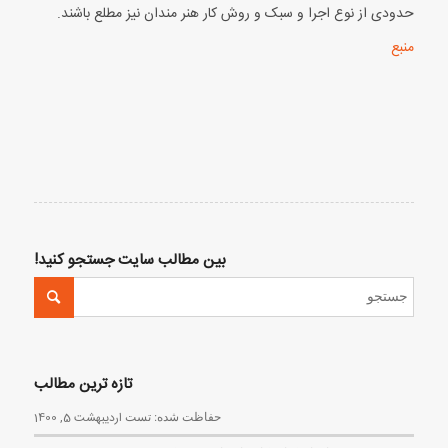
حدودی از نوع اجرا و سبک و روش کار هنر مندان نیز مطلع باشند.
منبع
بین مطالب سایت جستجو کنید!
تازه ترین مطالب
حفاظت شده: تست
اردیبهشت 5, 1400