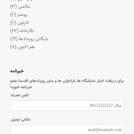
عکاسی
(3)
پوستر
(2)
کارتون
(2)
نگارخانه
(22)
بایگانی رویدادها
(19)
هم اکنون
(7)
خبرنامه
برای دریافت اخبار نمایشگاه ها، فراخوان ها و سایر رویدادهای اَفدستا عضو
خبرنامه شوید!
تلفن همراه:
نشانی ایمیل: