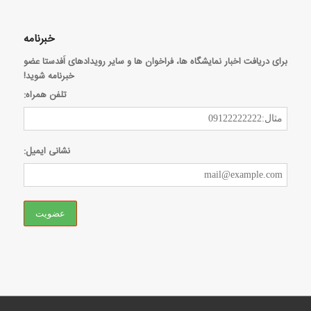
خبرنامه
برای دریافت اخبار نمایشگاه ها، فراخوان ها و سایر رویدادهای اَفدستا عضو
خبرنامه شوید!
تلفن همراه:
نشانی ایمیل: