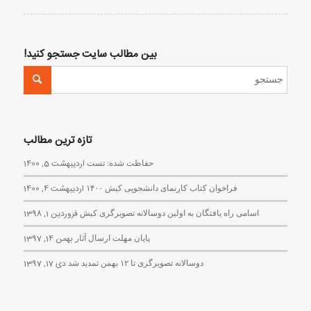
بین مطالب سایت جستجو کنید!
تازه ترین مطالب
حفاظت شده: تست
اردیبهشت 5, 1400
فراخوان کتاب کارنمای دانشجویی کیش ۱۴۰۰
اردیبهشت 4, 1400
اسامی راه یافتگان به اولین دوسالانه تصویرگری کیش
فروردین 1, 1398
پایان مهلت ارسال آثار
بهمن 14, 1397
دوسالانه تصویرگری تا ۱۲ بهمن تمدید شد
دی 17, 1397