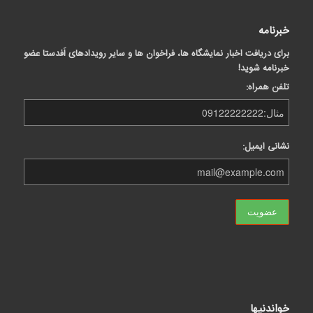
خبرنامه
برای دریافت اخبار نمایشگاه ها، فراخوان ها و سایر رویدادهای اَفدستا عضو
خبرنامه شوید!
تلفن همراه:
نشانی ایمیل:
خواندنیها