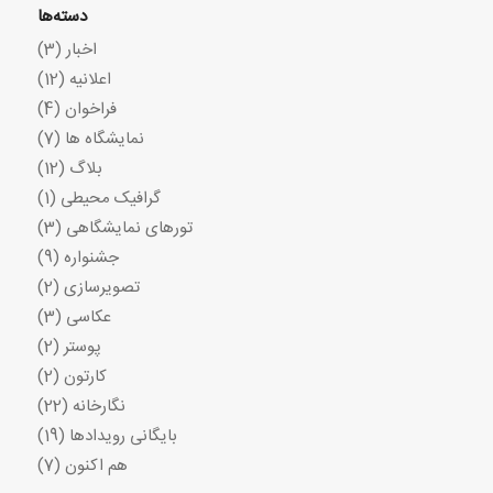
دسته‌ها
اخبار
(3)
اعلانیه
(12)
فراخوان
(4)
نمایشگاه ها
(7)
بلاگ
(12)
گرافیک محیطی
(1)
تورهای نمایشگاهی
(3)
جشنواره
(9)
تصویرسازی
(2)
عکاسی
(3)
پوستر
(2)
کارتون
(2)
نگارخانه
(22)
بایگانی رویدادها
(19)
هم اکنون
(7)