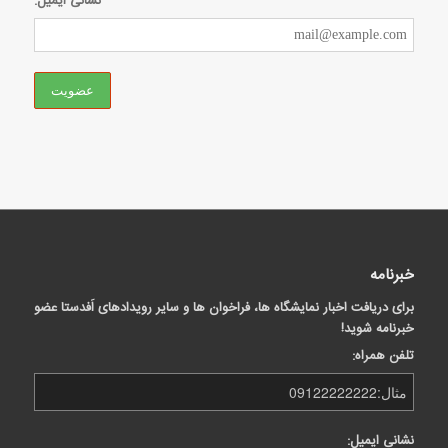
نشانی ایمیل:
خبرنامه
برای دریافت اخبار نمایشگاه ها، فراخوان ها و سایر رویدادهای اَفدستا عضو
خبرنامه شوید!
تلفن همراه:
نشانی ایمیل: