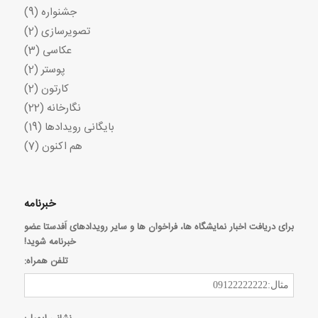
جشنواره
(9)
تصویرسازی
(2)
عکاسی
(3)
پوستر
(2)
کارتون
(2)
نگارخانه
(22)
بایگانی رویدادها
(19)
هم اکنون
(7)
خبرنامه
برای دریافت اخبار نمایشگاه ها، فراخوان ها و سایر رویدادهای اَفدستا عضو
خبرنامه شوید!
تلفن همراه: