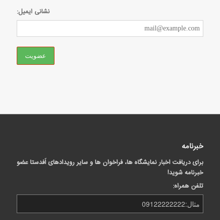
نشانی ایمیل:
خبرنامه
برای دریافت اخبار نمایشگاه ها، فراخوان ها و سایر رویدادهای اَفدستا عضو
خبرنامه شوید!
تلفن همراه: