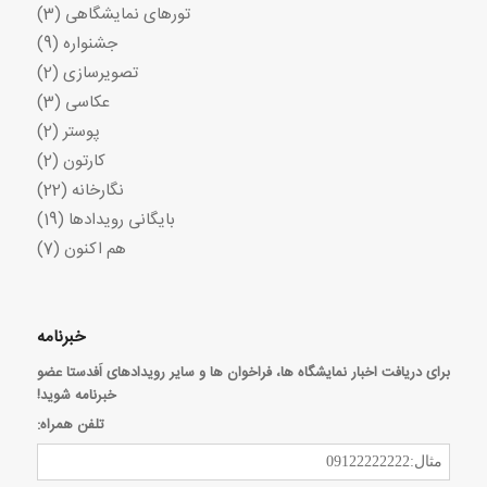
تورهای نمایشگاهی
(3)
جشنواره
(9)
تصویرسازی
(2)
عکاسی
(3)
پوستر
(2)
کارتون
(2)
نگارخانه
(22)
بایگانی رویدادها
(19)
هم اکنون
(7)
خبرنامه
برای دریافت اخبار نمایشگاه ها، فراخوان ها و سایر رویدادهای اَفدستا عضو
خبرنامه شوید!
تلفن همراه: