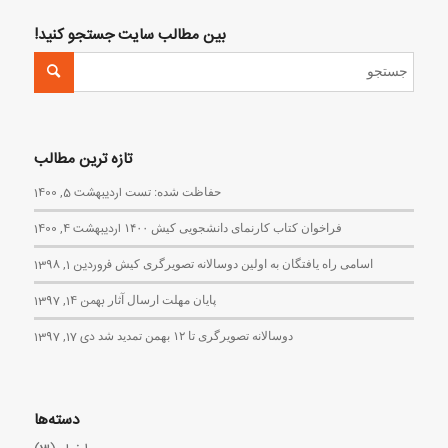
بین مطالب سایت جستجو کنید!
تازه ترین مطالب
حفاظت شده: تست
اردیبهشت 5, 1400
فراخوان کتاب کارنمای دانشجویی کیش ۱۴۰۰
اردیبهشت 4, 1400
اسامی راه یافتگان به اولین دوسالانه تصویرگری کیش
فروردین 1, 1398
پایان مهلت ارسال آثار
بهمن 14, 1397
دوسالانه تصویرگری تا ۱۲ بهمن تمدید شد
دی 17, 1397
دسته‌ها