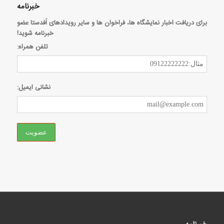
خبرنامه
برای دریافت اخبار نمایشگاه ها، فراخوان ها و سایر رویدادهای اَفدستا عضو
خبرنامه شوید!
تلفن همراه:
نشانی ایمیل: