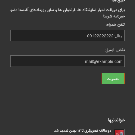
خبرنامه
برای دریافت اخبار نمایشگاه ها، فراخوان ها و سایر رویدادهای اَفدستا عضو
خبرنامه شوید!
تلفن همراه:
نشانی ایمیل:
خواندنیها
دوسالانه تصویرگری تا ۱۲ بهمن تمدید شد