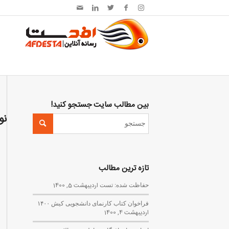
بین مطالب سایت جستجو کنید!
نو
تازه ترین مطالب
حفاظت شده: تست
اردیبهشت 5, 1400
فراخوان کتاب کارنمای دانشجویی کیش ۱۴۰۰
اردیبهشت 4, 1400