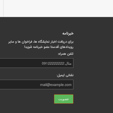
خبرنامه
برای دریافت اخبار نمایشگاه ها، فراخوان ها و سایر
رویدادهای اَفدستا عضو خبرنامه شوید!
تلفن همراه:
نشانی ایمیل: