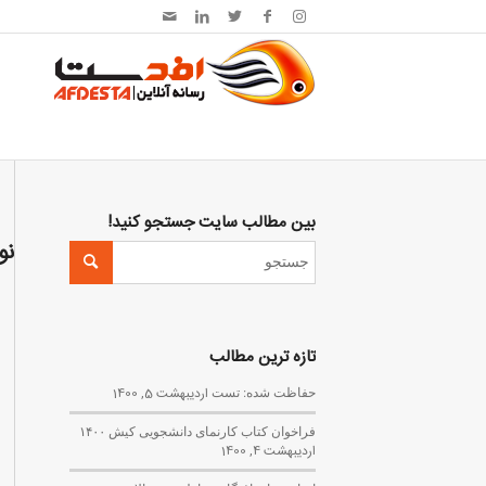
بین مطالب سایت جستجو کنید!
نو
تازه ترین مطالب
حفاظت شده: تست
اردیبهشت 5, 1400
فراخوان کتاب کارنمای دانشجویی کیش ۱۴۰۰
اردیبهشت 4, 1400