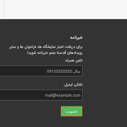
خبرنامه
برای دریافت اخبار نمایشگاه ها، فراخوان ها و سایر
رویدادهای اَفدستا عضو خبرنامه شوید!
تلفن همراه:
نشانی ایمیل: