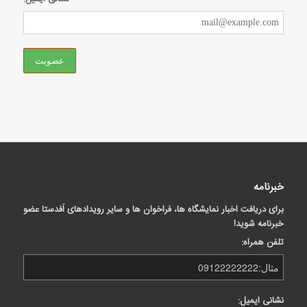
خبرنامه
برای دریافت اخبار نمایشگاه ها، فراخوان ها و سایر رویدادهای اَفدستا عضو
خبرنامه شوید!
تلفن همراه:
نشانی ایمیل: