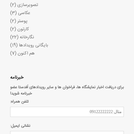
تصویرسازی
(2)
عکاسی
(3)
پوستر
(2)
کارتون
(2)
نگارخانه
(22)
بایگانی رویدادها
(19)
هم اکنون
(7)
خبرنامه
برای دریافت اخبار نمایشگاه ها، فراخوان ها و سایر رویدادهای اَفدستا عضو
خبرنامه شوید!
تلفن همراه:
نشانی ایمیل: