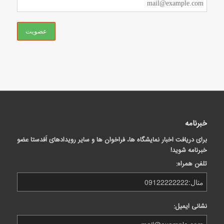
خبرنامه
برای دریافت اخبار نمایشگاه ها، فراخوان ها و سایر رویدادهای اَفدستا عضو
خبرنامه شوید!
تلفن همراه:
نشانی ایمیل: