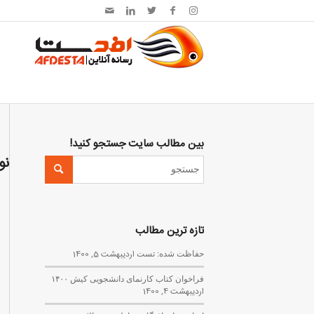
بین مطالب سایت جستجو کنید!
نو
تازه ترین مطالب
حفاظت شده: تست
اردیبهشت 5, 1400
فراخوان کتاب کارنمای دانشجویی کیش ۱۴۰۰
اردیبهشت 4, 1400