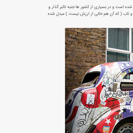
 شده است و در بسیاری از کشور ها جنبه تاثبر گذار و
 و تاب ( که آن هم خالی از ارزش نیست ) مبدل شده