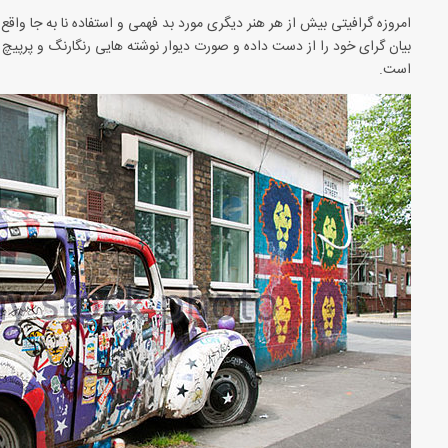
امروزه گرافیتی بیش از هر هنر دیگری مورد بد فهمی و استفاده نا به جا واقع
بیان گرای خود را از دست داده و صورت دیوار نوشته هایی رنگارنگ و پرپیچ
است.