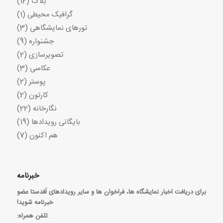
بلاگ
(12)
گرافیک محیطی
(1)
تورهای نمایشگاهی
(3)
جشنواره
(9)
تصویرسازی
(2)
عکاسی
(3)
پوستر
(2)
کارتون
(2)
نگارخانه
(22)
بایگانی رویدادها
(19)
هم اکنون
(7)
خبرنامه
برای دریافت اخبار نمایشگاه ها، فراخوان ها و سایر رویدادهای اَفدستا عضو
خبرنامه شوید!
تلفن همراه: