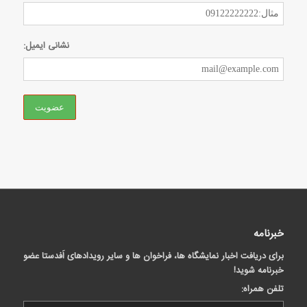
نشانی ایمیل:
خبرنامه
برای دریافت اخبار نمایشگاه ها، فراخوان ها و سایر رویدادهای اَفدستا عضو
خبرنامه شوید!
تلفن همراه: