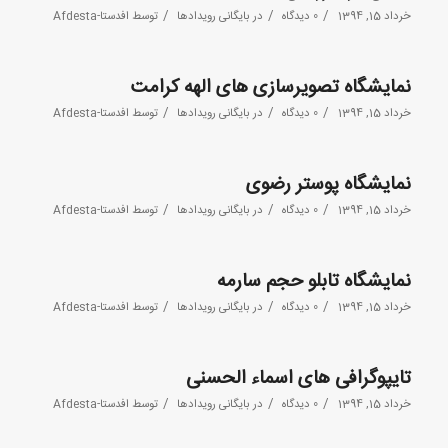
/
/
/
خرداد 15, 1394
0 دیدگاه
در
بایگانی رویدادها
توسط
افدستا-Afdesta
نمایشگاه تصویرسازی های الهه کرامت
/
/
/
خرداد 15, 1394
0 دیدگاه
در
بایگانی رویدادها
توسط
افدستا-Afdesta
نمایشگاه پوستر رضوی
/
/
/
خرداد 15, 1394
0 دیدگاه
در
بایگانی رویدادها
توسط
افدستا-Afdesta
نمایشگاه تابلو حجم سارمه
/
/
/
خرداد 15, 1394
0 دیدگاه
در
بایگانی رویدادها
توسط
افدستا-Afdesta
تایپوگرافی های اسماء الحسنی
/
/
/
خرداد 15, 1394
0 دیدگاه
در
بایگانی رویدادها
توسط
افدستا-Afdesta