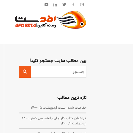
بین مطالب سایت جستجو کنید!
تازه ترین مطالب
حفاظت شده: تست
اردیبهشت 5, 1400
فراخوان کتاب کارنمای دانشجویی کیش ۱۴۰۰
اردیبهشت 4, 1400