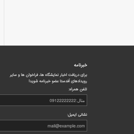
خبرنامه
برای دریافت اخبار نمایشگاه ها، فراخوان ها و سایر
رویدادهای اَفدستا عضو خبرنامه شوید!
تلفن همراه:
نشانی ایمیل: