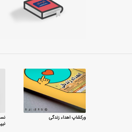
ورکشاپ اهداء زندگی
نسل
نیپ