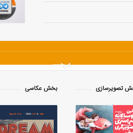
ش تصویرسازی
بخش عکاسی