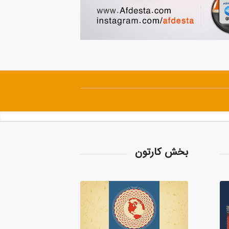
بخش کارتون