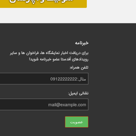
خبرنامه
برای دریافت اخبار نمایشگاه ها، فراخوان ها و سایر
رویدادهای اَفدستا عضو خبرنامه شوید!
تلفن همراه:
نشانی ایمیل: