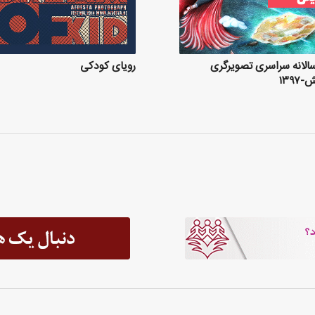
الانه سراسری تصویرگری
رویای کودکی
۱۳۹۷