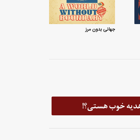
جهانی بدون مرز