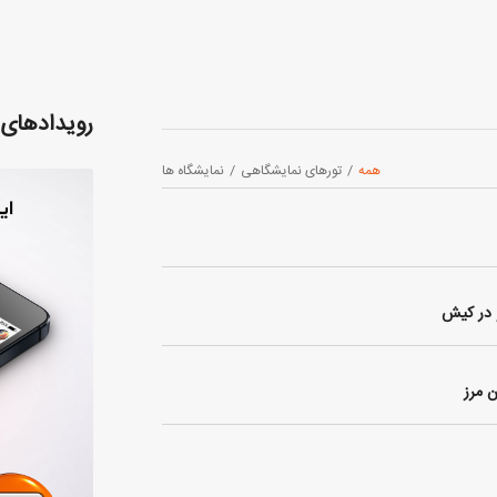
رویدادهای 
همه
/
تورهای نمایشگاهی
/
نمایشگاه ها
و در کیش
 مرز